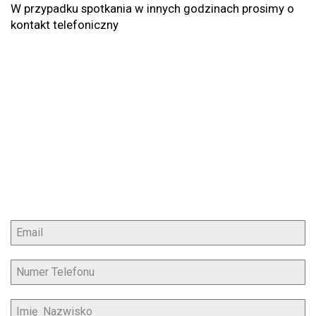
W przypadku spotkania w innych godzinach prosimy o
kontakt telefoniczny