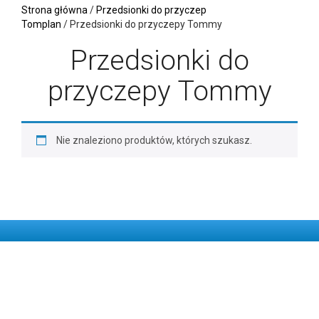
Strona główna
/
Przedsionki do przyczep
Tomplan
/ Przedsionki do przyczepy Tommy
Przedsionki do
przyczepy Tommy
Nie znaleziono produktów, których szukasz.