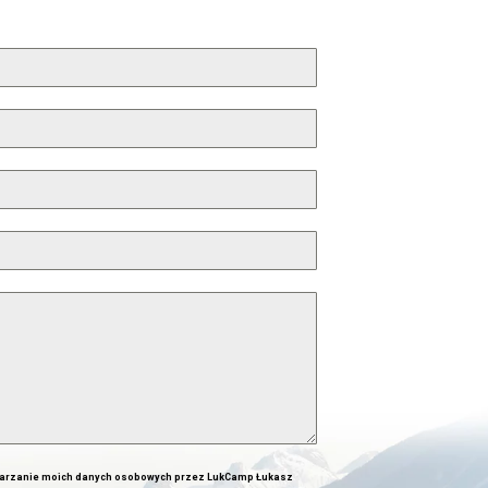
arzanie moich danych osobowych przez LukCamp Łukasz