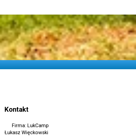
Kontakt
Firma: LukCamp
Łukasz Więckowski