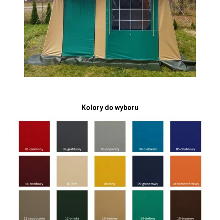
Kolory do wyboru