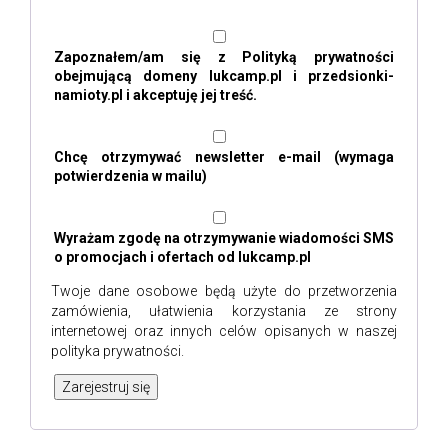
Zapoznałem/am się z
Polityką prywatności
obejmującą domeny lukcamp.pl i przedsionki-
namioty.pl i akceptuję jej treść.
Chcę otrzymywać newsletter e-mail (wymaga
potwierdzenia w mailu)
Wyrażam zgodę na otrzymywanie wiadomości SMS
o promocjach i ofertach od lukcamp.pl
Twoje dane osobowe będą użyte do przetworzenia
zamówienia, ułatwienia korzystania ze strony
internetowej oraz innych celów opisanych w naszej
polityka prywatności
.
Zarejestruj się