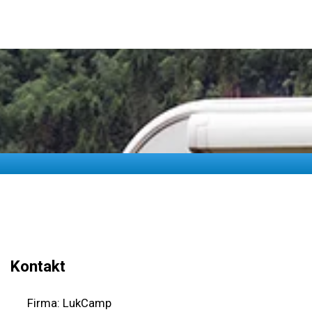
Kontakt
Firma: LukCamp