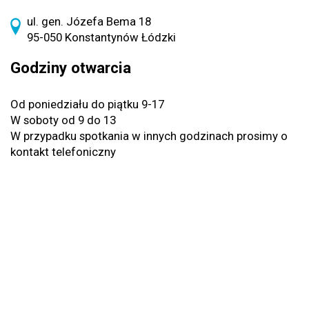
ul. gen. Józefa Bema 18
95-050 Konstantynów Łódzki
Godziny otwarcia
Od poniedziału do piątku 9-17
W soboty od 9 do 13
W przypadku spotkania w innych godzinach prosimy o
kontakt telefoniczny