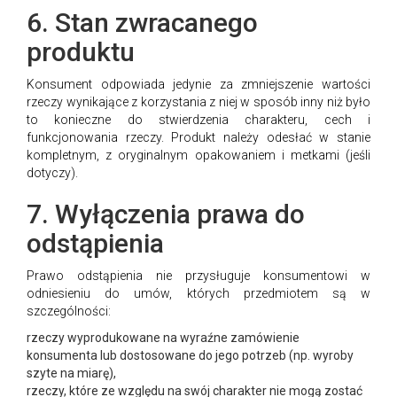
6. Stan zwracanego
produktu
Konsument odpowiada jedynie za zmniejszenie wartości
rzeczy wynikające z korzystania z niej w sposób inny niż było
to konieczne do stwierdzenia charakteru, cech i
funkcjonowania rzeczy. Produkt należy odesłać w stanie
kompletnym, z oryginalnym opakowaniem i metkami (jeśli
dotyczy).
7. Wyłączenia prawa do
odstąpienia
Prawo odstąpienia nie przysługuje konsumentowi w
odniesieniu do umów, których przedmiotem są w
szczególności:
rzeczy wyprodukowane na wyraźne zamówienie
konsumenta lub dostosowane do jego potrzeb (np. wyroby
szyte na miarę),
rzeczy, które ze względu na swój charakter nie mogą zostać