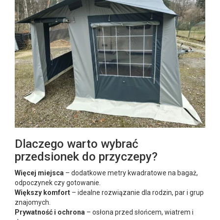
Dlaczego warto wybrać
przedsionek do przyczepy?
Więcej miejsca
– dodatkowe metry kwadratowe na bagaż,
odpoczynek czy gotowanie.
Większy komfort
– idealne rozwiązanie dla rodzin, par i grup
znajomych.
Prywatność i ochrona
– osłona przed słońcem, wiatrem i