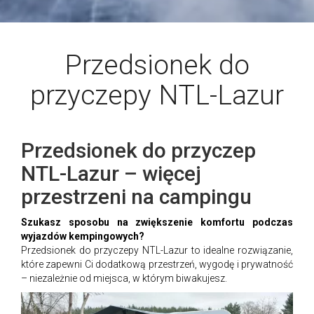
Przedsionek do
przyczepy NTL-Lazur
Przedsionek do przyczep
NTL-Lazur – więcej
przestrzeni na campingu
Szukasz sposobu na zwiększenie komfortu podczas
wyjazdów kempingowych?
Przedsionek do przyczepy NTL-Lazur to idealne rozwiązanie,
które zapewni Ci dodatkową przestrzeń, wygodę i prywatność
– niezależnie od miejsca, w którym biwakujesz.