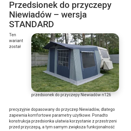
Przedsionek do przyczepy
Niewiadów – wersja
STANDARD
Ten
wariant
został
przedsionek do przyczepy Niewiadów n126
precyzyjnie dopasowany do przyczep Niewiadów, dlatego
zapewnia komfortowe parametry użytkowe. Ponadto
konstrukcja przedsionka ułatwia korzystanie z przestrzeni
przed przyczepą, a tym samym zwiększa funkcjonalność