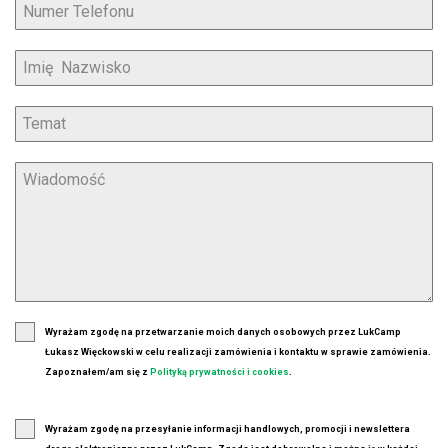
Wyrażam zgodę na przetwarzanie moich danych osobowych przez LukCamp
Łukasz Więckowski w celu realizacji zamówienia i kontaktu w sprawie zamówienia.
Zapoznałem/am się z
Polityką prywatności i cookies
.
Wyrażam zgodę na przesyłanie informacji handlowych, promocji i newslettera