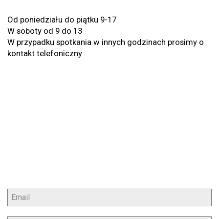
Od poniedziału do piątku 9-17
W soboty od 9 do 13
W przypadku spotkania w innych godzinach prosimy o
kontakt telefoniczny