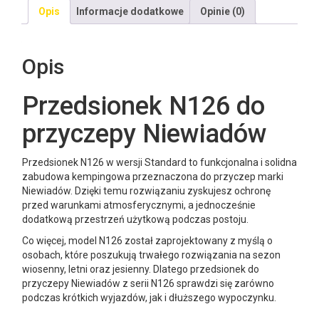
Opis
Informacje dodatkowe
Opinie (0)
Opis
Przedsionek N126 do
przyczepy Niewiadów
Przedsionek N126 w wersji Standard to funkcjonalna i solidna
zabudowa kempingowa przeznaczona do przyczep marki
Niewiadów. Dzięki temu rozwiązaniu zyskujesz ochronę
przed warunkami atmosferycznymi, a jednocześnie
dodatkową przestrzeń użytkową podczas postoju.
Co więcej, model N126 został zaprojektowany z myślą o
osobach, które poszukują trwałego rozwiązania na sezon
wiosenny, letni oraz jesienny. Dlatego przedsionek do
przyczepy Niewiadów z serii N126 sprawdzi się zarówno
podczas krótkich wyjazdów, jak i dłuższego wypoczynku.