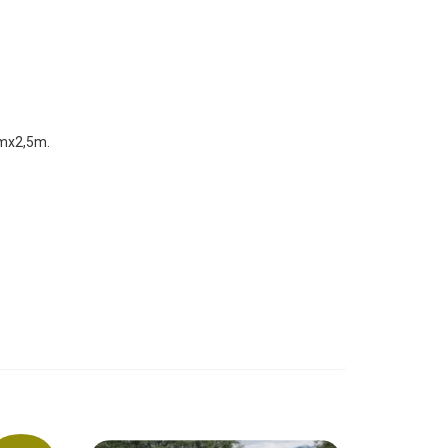
2mx2,5m.