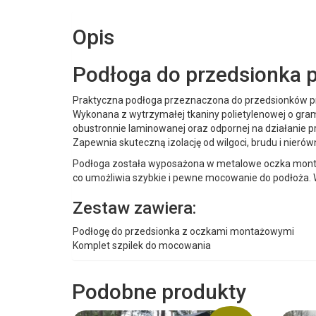
Opis
Podłoga do przedsionka 
Praktyczna podłoga przeznaczona do przedsionków 
Wykonana z wytrzymałej tkaniny polietylenowej o gra
obustronnie laminowanej oraz odpornej na działanie p
Zapewnia skuteczną izolację od wilgoci, brudu i nieró
Podłoga została wyposażona w metalowe oczka mont
co umożliwia szybkie i pewne mocowanie do podłoża. W
Zestaw zawiera:
Podłogę do przedsionka z oczkami montażowymi
Komplet szpilek do mocowania
Podobne produkty