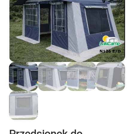
Przedsionek do