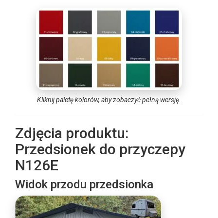
Kliknij paletę kolorów, aby zobaczyć pełną wersję.
Zdjęcia produktu:
Przedsionek do przyczepy
N126E
Widok przodu przedsionka