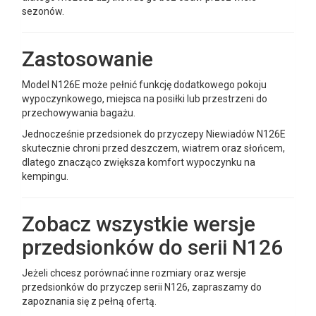
sezonów.
Zastosowanie
Model N126E może pełnić funkcję dodatkowego pokoju
wypoczynkowego, miejsca na posiłki lub przestrzeni do
przechowywania bagażu.
Jednocześnie przedsionek do przyczepy Niewiadów N126E
skutecznie chroni przed deszczem, wiatrem oraz słońcem,
dlatego znacząco zwiększa komfort wypoczynku na
kempingu.
Zobacz wszystkie wersje
przedsionków do serii N126
Jeżeli chcesz porównać inne rozmiary oraz wersje
przedsionków do przyczep serii N126, zapraszamy do
zapoznania się z pełną ofertą.