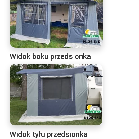
Widok boku przedsionka
Widok tyłu przedsionka