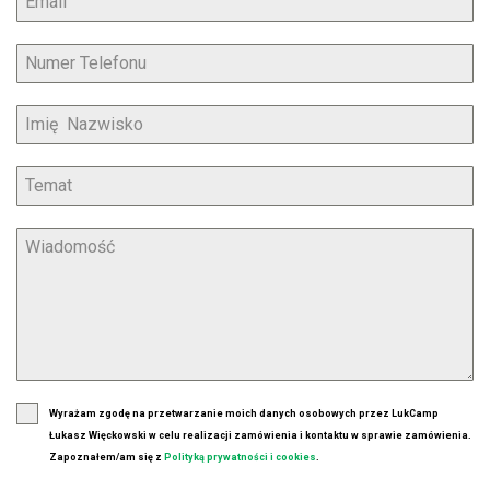
Wyrażam zgodę na przetwarzanie moich danych osobowych przez LukCamp
Łukasz Więckowski w celu realizacji zamówienia i kontaktu w sprawie zamówienia.
Zapoznałem/am się z
Polityką prywatności i cookies
.