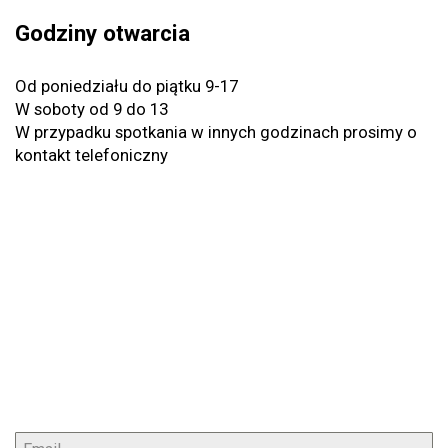
Godziny otwarcia
Od poniedziału do piątku 9-17
W soboty od 9 do 13
W przypadku spotkania w innych godzinach prosimy o
kontakt telefoniczny